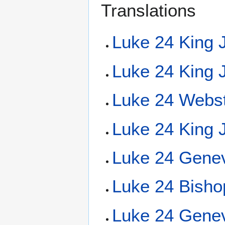
Translations
Luke 24 King 
Luke 24 King
Luke 24 Webs
Luke 24 King 
Luke 24 Genev
Luke 24 Bisho
Luke 24 Genev