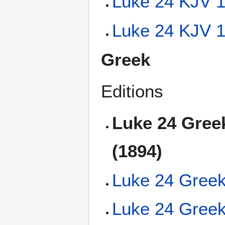
Luke 24 KJV 1
Luke 24 KJV 1
Greek
Editions
Luke 24 Gree
(1894)
Luke 24 Greek
Luke 24 Greek