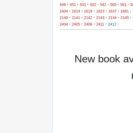
·
·
·
·
·
·
·
449
451
501
502
542
560
561
5
·
·
·
·
·
·
1604
1614
1619
1623
1637
1681
·
·
·
·
·
·
2140
2141
2142
2143
2144
2145
·
·
·
·
·
2404
2405
2406
2411
2412
New book ava