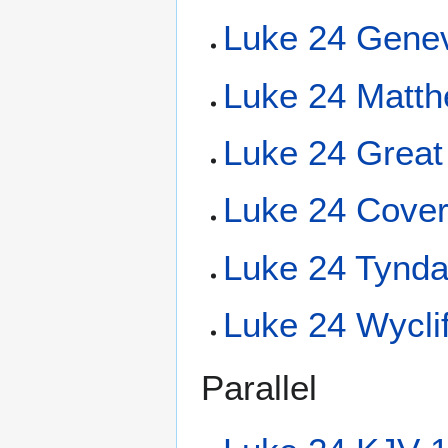
Luke 24 Genev
Luke 24 Matth
Luke 24 Great
Luke 24 Cover
Luke 24 Tynda
Luke 24 Wyclif
Parallel