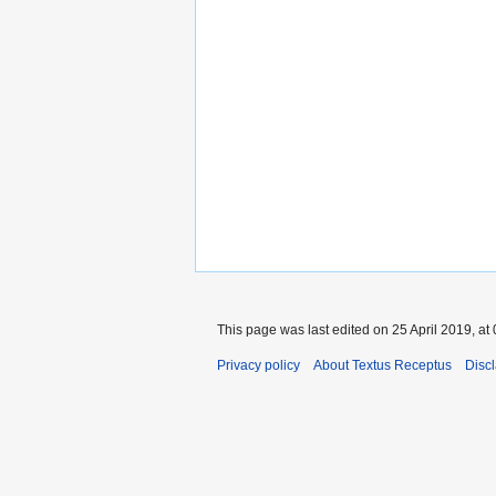
This page was last edited on 25 April 2019, at 
Privacy policy
About Textus Receptus
Disc