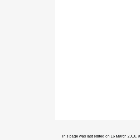
This page was last edited on 16 March 2016, a