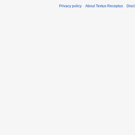
Privacy policy
About Textus Receptus
Disc