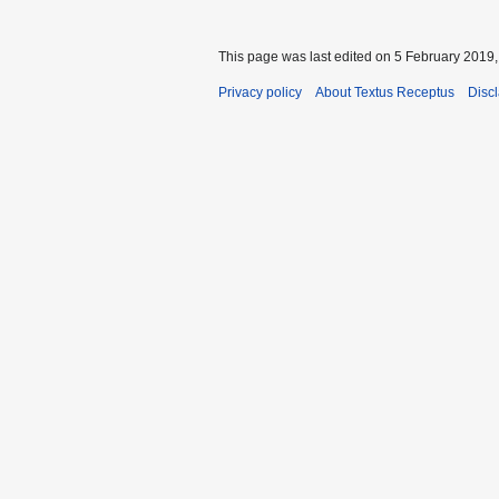
This page was last edited on 5 February 2019, 
Privacy policy
About Textus Receptus
Disc