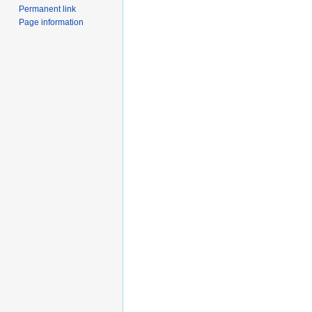
Permanent link
Page information