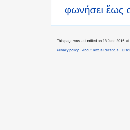
φωνήσει
ἕως
This page was last edited on 18 June 2016, at
Privacy policy
About Textus Receptus
Disc