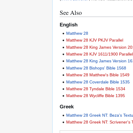
See Also
English
Matthew 28
Matthew 28 KJV PKJV Parallel
Matthew 28 King James Version 20
Matthew 28 KJV 1611/1900 Paralle
Matthew 28 King James Version 16
Matthew 28 Bishops' Bible 1568
Matthew 28 Matthew's Bible 1549
Matthew 28 Coverdale Bible 1535
Matthew 28 Tyndale Bible 1534
Matthew 28 Wycliffe Bible 1395
Greek
Matthew 28 Greek NT: Beza's Text
Matthew 28 Greek NT: Scrivener's