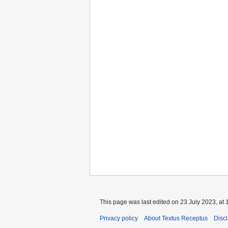
This page was last edited on 23 July 2023, at 
Privacy policy
About Textus Receptus
Disc