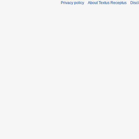
Privacy policy
About Textus Receptus
Disc