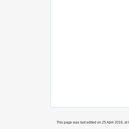
This page was last edited on 25 April 2019, at 