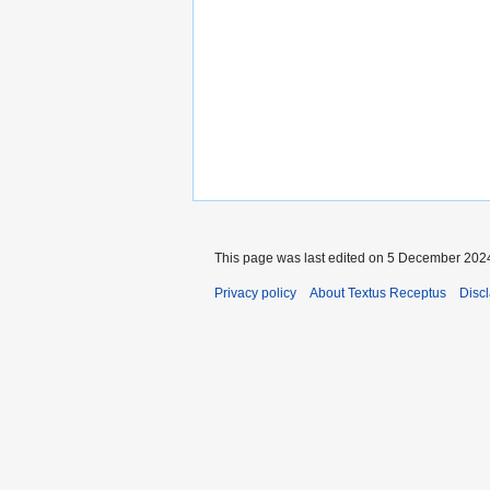
This page was last edited on 5 December 2024
Privacy policy
About Textus Receptus
Disc