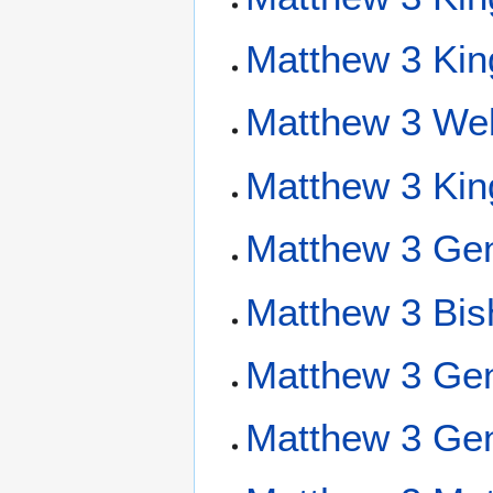
Matthew 3 Ki
Matthew 3 We
Matthew 3 Kin
Matthew 3 Gen
Matthew 3 Bis
Matthew 3 Gen
Matthew 3 Gen