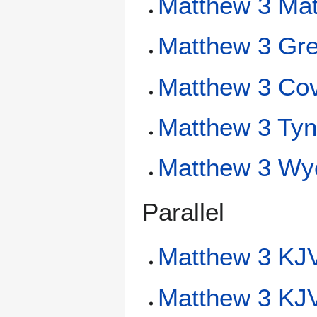
Matthew 3 Mat
Matthew 3 Gre
Matthew 3 Cov
Matthew 3 Tyn
Matthew 3 Wyc
Parallel
Matthew 3 KJV
Matthew 3 KJV