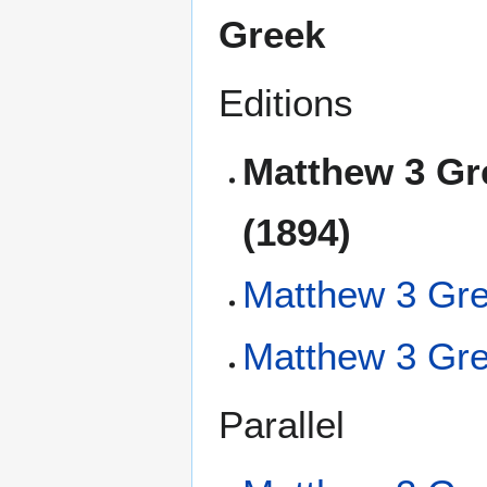
Greek
Editions
Matthew 3 Gr
(1894)
Matthew 3 Gre
Matthew 3 Gre
Parallel