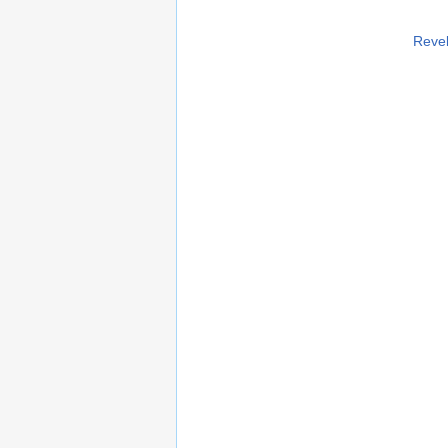
Revel