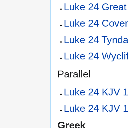
Luke 24 Great
Luke 24 Cover
Luke 24 Tynda
Luke 24 Wyclif
Parallel
Luke 24 KJV 1
Luke 24 KJV 1
Greek