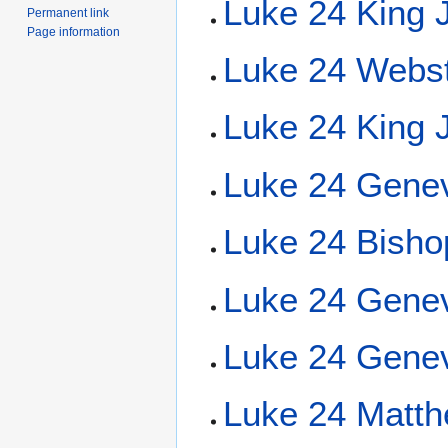
Luke 24 King
Permanent link
Page information
Luke 24 Webs
Luke 24 King 
Luke 24 Genev
Luke 24 Bisho
Luke 24 Genev
Luke 24 Genev
Luke 24 Matth