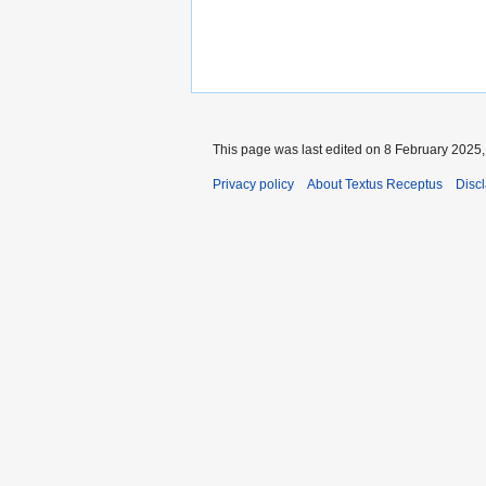
This page was last edited on 8 February 2025, 
Privacy policy
About Textus Receptus
Disc