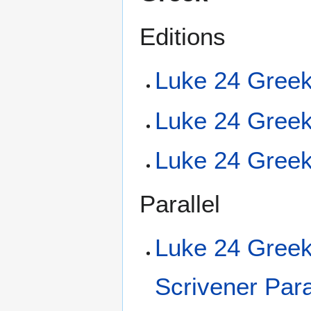
Editions
Luke 24 Greek
Luke 24 Greek
Luke 24 Greek
Parallel
Luke 24 Greek
Scrivener Para