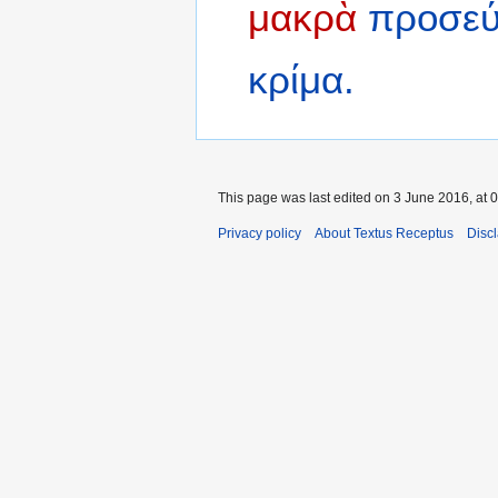
μακρὰ
προσεύ
κρίμα.
This page was last edited on 3 June 2016, at 0
Privacy policy
About Textus Receptus
Disc