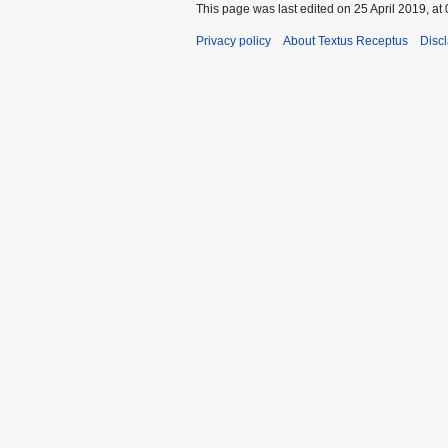
This page was last edited on 25 April 2019, at 
Privacy policy
About Textus Receptus
Disc