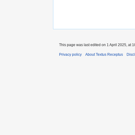
This page was last edited on 1 April 2025, at 1
Privacy policy
About Textus Receptus
Disc