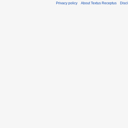
Privacy policy
About Textus Receptus
Disc