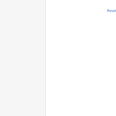
Revel