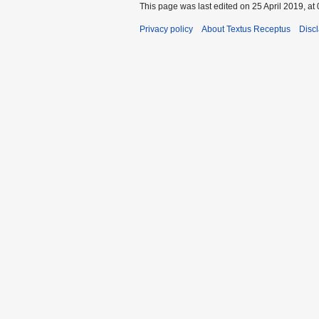
This page was last edited on 25 April 2019, at 
Privacy policy
About Textus Receptus
Disc