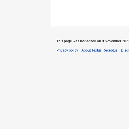
This page was last edited on 9 November 2023
Privacy policy
About Textus Receptus
Disc