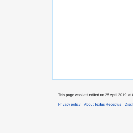
This page was last edited on 25 April 2019, at 
Privacy policy
About Textus Receptus
Disc