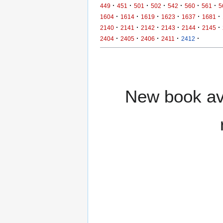
·
·
·
·
·
·
·
449
451
501
502
542
560
561
5
·
·
·
·
·
·
1604
1614
1619
1623
1637
1681
·
·
·
·
·
·
2140
2141
2142
2143
2144
2145
·
·
·
·
·
2404
2405
2406
2411
2412
New book ava