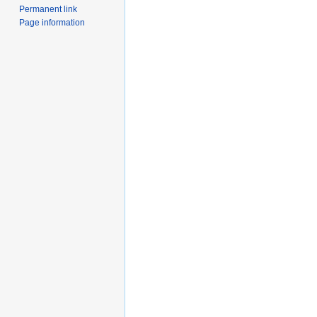
Permanent link
Page information