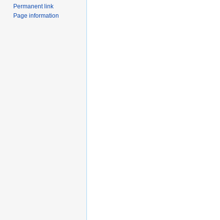
Permanent link
Page information