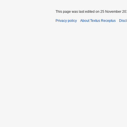
This page was last edited on 25 November 201
Privacy policy
About Textus Receptus
Disc