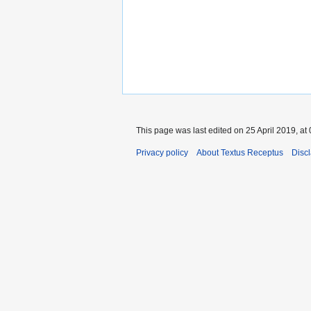
This page was last edited on 25 April 2019, at 
Privacy policy
About Textus Receptus
Disc