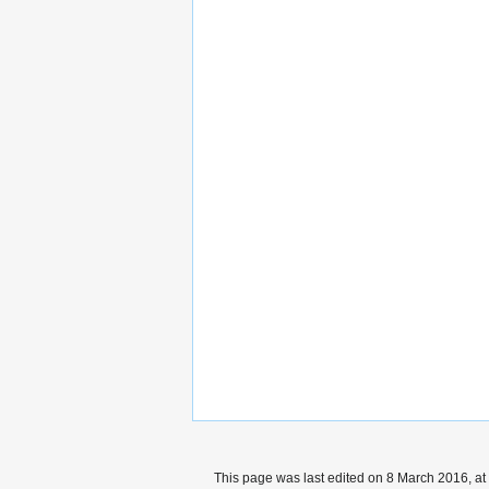
This page was last edited on 8 March 2016, at