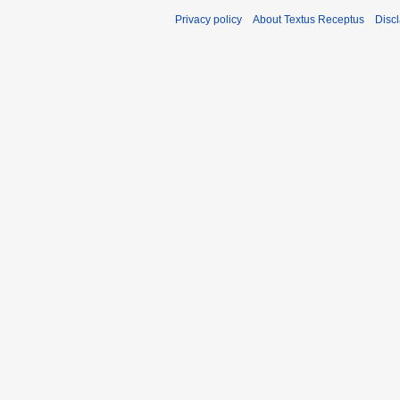
Privacy policy
About Textus Receptus
Disc