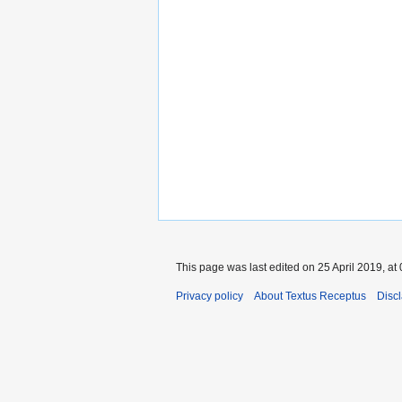
This page was last edited on 25 April 2019, at 
Privacy policy
About Textus Receptus
Disc