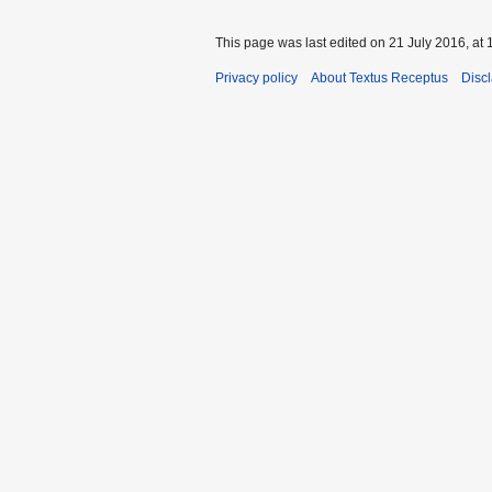
This page was last edited on 21 July 2016, at 
Privacy policy
About Textus Receptus
Disc