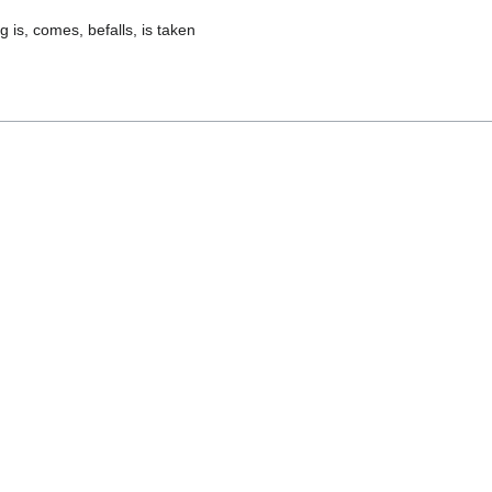
 is, comes, befalls, is taken