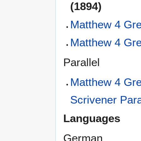
(1894)
Matthew 4 Gre
Matthew 4 Gre
Parallel
Matthew 4 Gre
Scrivener Para
Languages
German