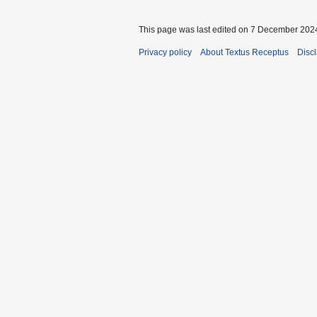
This page was last edited on 7 December 2024
Privacy policy
About Textus Receptus
Disc