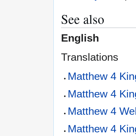
See also
English
Translations
Matthew 4 Kin
Matthew 4 Ki
Matthew 4 We
Matthew 4 Kin