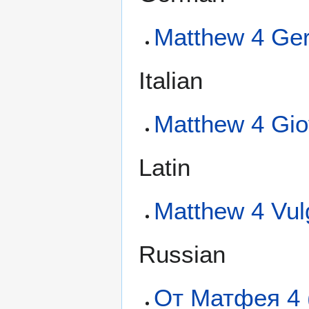
Matthew 4 Ger
Italian
Matthew 4 Gio
Latin
Matthew 4 Vul
Russian
От Матфея 4