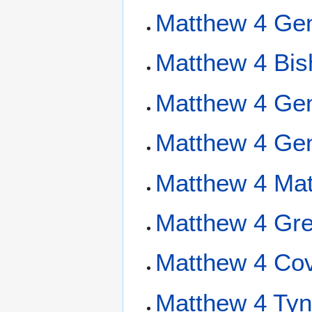
Matthew 4 Gen
Matthew 4 Bis
Matthew 4 Gen
Matthew 4 Gen
Matthew 4 Mat
Matthew 4 Gre
Matthew 4 Cov
Matthew 4 Tyn