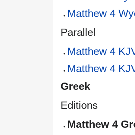
Matthew 4 Wyc
Parallel
Matthew 4 KJV
Matthew 4 KJV
Greek
Editions
Matthew 4 Gr