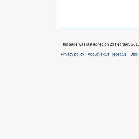
This page was last edited on 23 February 2017
Privacy policy
About Textus Receptus
Disc