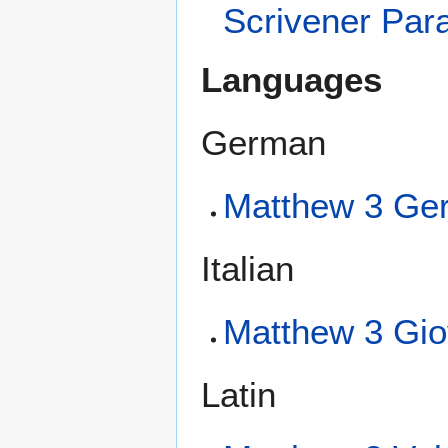
Scrivener Para
Languages
German
Matthew 3 Ger
Italian
Matthew 3 Gio
Latin