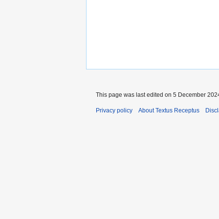
This page was last edited on 5 December 2024
Privacy policy
About Textus Receptus
Disc