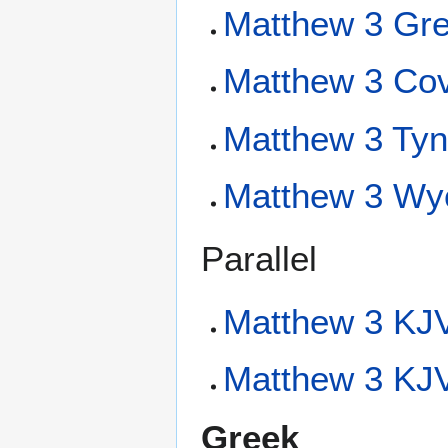
Matthew 3 Gre
Matthew 3 Cov
Matthew 3 Tyn
Matthew 3 Wyc
Parallel
Matthew 3 KJV
Matthew 3 KJV
Greek