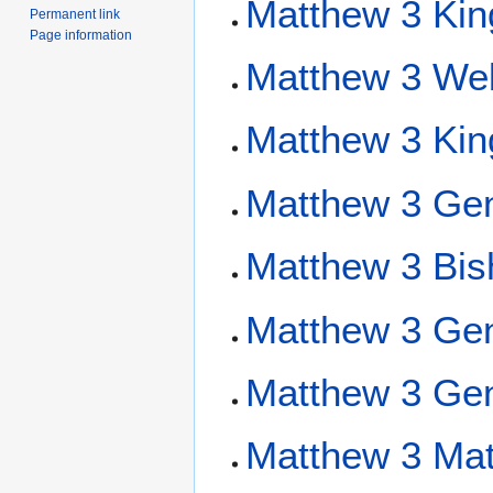
Matthew 3 Ki
Permanent link
Page information
Matthew 3 We
Matthew 3 Kin
Matthew 3 Gen
Matthew 3 Bis
Matthew 3 Gen
Matthew 3 Gen
Matthew 3 Mat