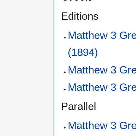
Editions
Matthew 3 Gre
(1894)
Matthew 3 Gre
Matthew 3 Gre
Parallel
Matthew 3 Gre