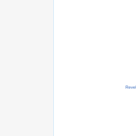
Revel