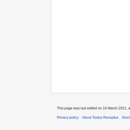
This page was last edited on 16 March 2021, a
Privacy policy
About Textus Receptus
Disc