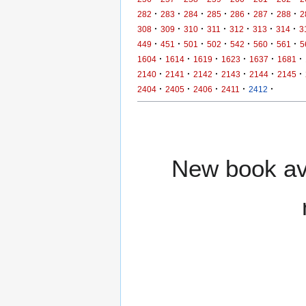
·
·
·
·
·
·
·
282
283
284
285
286
287
288
2
·
·
·
·
·
·
·
308
309
310
311
312
313
314
3
·
·
·
·
·
·
·
449
451
501
502
542
560
561
5
·
·
·
·
·
·
1604
1614
1619
1623
1637
1681
·
·
·
·
·
·
2140
2141
2142
2143
2144
2145
·
·
·
·
·
2404
2405
2406
2411
2412
New book ava