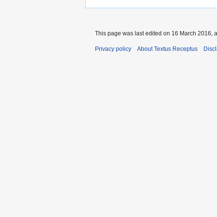
This page was last edited on 16 March 2016, a
Privacy policy
About Textus Receptus
Disc