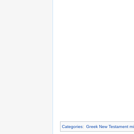
Categories
:
Greek New Testament mi