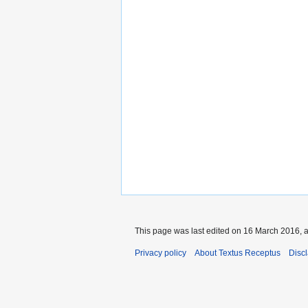
This page was last edited on 16 March 2016, a
Privacy policy
About Textus Receptus
Disc