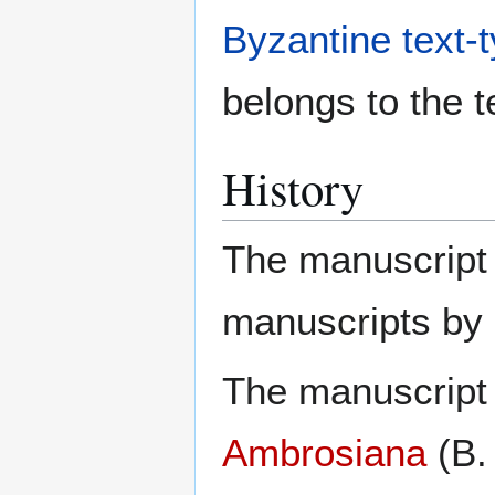
Byzantine text-
belongs to the t
History
The manuscript 
manuscripts by
The manuscript 
Ambrosiana
(B.