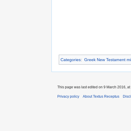
Categories
:
Greek New Testament mi
This page was last edited on 9 March 2016, at
Privacy policy
About Textus Receptus
Disc