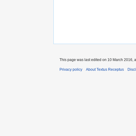
This page was last edited on 10 March 2016, a
Privacy policy
About Textus Receptus
Disc