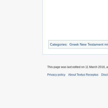
Categories
:
Greek New Testament mi
This page was last edited on 11 March 2016, a
Privacy policy
About Textus Receptus
Disc