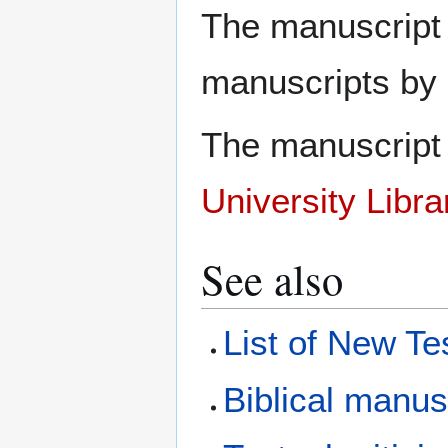
The manuscript 
manuscripts by
The manuscript 
University Libra
See also
List of New T
Biblical manus