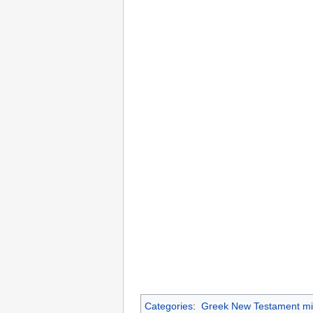
Categories
:
Greek New Testament mi