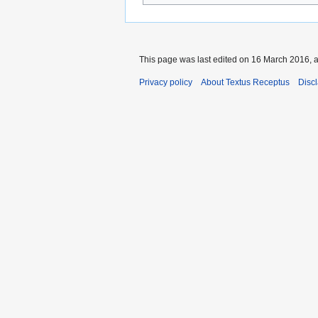
This page was last edited on 16 March 2016, a
Privacy policy
About Textus Receptus
Disc