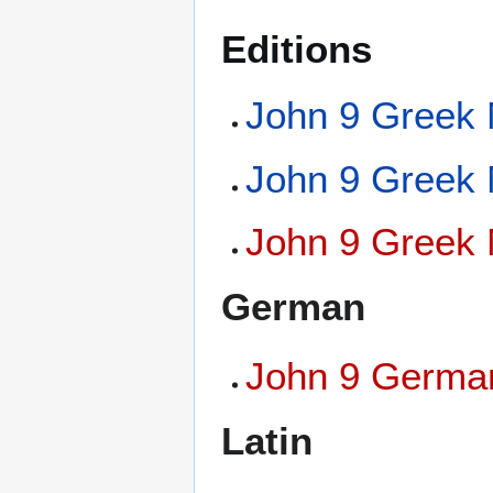
Editions
John 9 Greek 
John 9 Greek 
John 9 Greek 
German
John 9 German
Latin