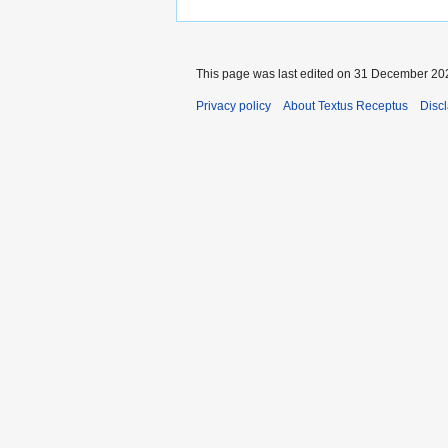
This page was last edited on 31 December 202
Privacy policy
About Textus Receptus
Disc