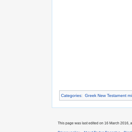
Categories
:
Greek New Testament mi
This page was last edited on 16 March 2016, a