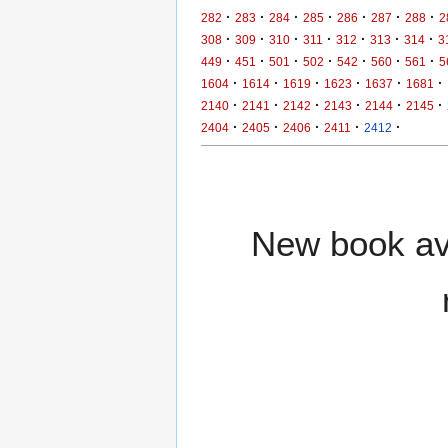
·
·
·
·
·
·
·
282
283
284
285
286
287
288
2
·
·
·
·
·
·
·
308
309
310
311
312
313
314
3
·
·
·
·
·
·
·
449
451
501
502
542
560
561
5
·
·
·
·
·
·
1604
1614
1619
1623
1637
1681
·
·
·
·
·
·
2140
2141
2142
2143
2144
2145
·
·
·
·
·
2404
2405
2406
2411
2412
New book ava