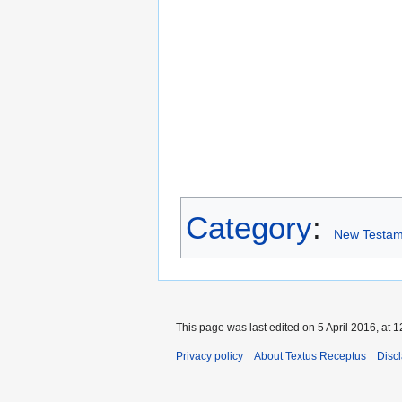
Category
:
New Testam
This page was last edited on 5 April 2016, at 1
Privacy policy
About Textus Receptus
Disc