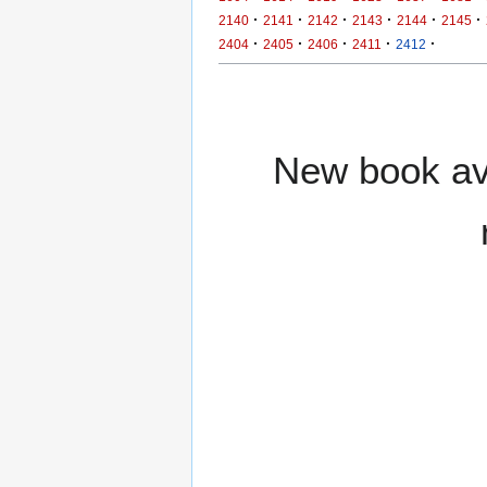
·
·
·
·
·
·
2140
2141
2142
2143
2144
2145
·
·
·
·
·
2404
2405
2406
2411
2412
New book ava