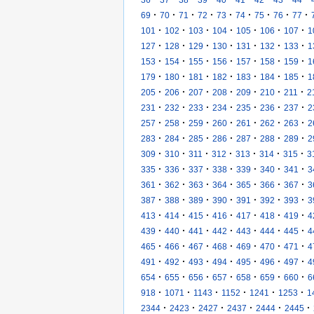
·
·
·
·
·
·
·
·
·
69
70
71
72
73
74
75
76
77
·
·
·
·
·
·
·
101
102
103
104
105
106
107
1
·
·
·
·
·
·
·
127
128
129
130
131
132
133
1
·
·
·
·
·
·
·
153
154
155
156
157
158
159
1
·
·
·
·
·
·
·
179
180
181
182
183
184
185
1
·
·
·
·
·
·
·
205
206
207
208
209
210
211
2
·
·
·
·
·
·
·
231
232
233
234
235
236
237
2
·
·
·
·
·
·
·
257
258
259
260
261
262
263
2
·
·
·
·
·
·
·
283
284
285
286
287
288
289
2
·
·
·
·
·
·
·
309
310
311
312
313
314
315
3
·
·
·
·
·
·
·
335
336
337
338
339
340
341
3
·
·
·
·
·
·
·
361
362
363
364
365
366
367
3
·
·
·
·
·
·
·
387
388
389
390
391
392
393
3
·
·
·
·
·
·
·
413
414
415
416
417
418
419
4
·
·
·
·
·
·
·
439
440
441
442
443
444
445
4
·
·
·
·
·
·
·
465
466
467
468
469
470
471
4
·
·
·
·
·
·
·
491
492
493
494
495
496
497
4
·
·
·
·
·
·
·
654
655
656
657
658
659
660
6
·
·
·
·
·
·
918
1071
1143
1152
1241
1253
1
·
·
·
·
·
·
2344
2423
2427
2437
2444
2445