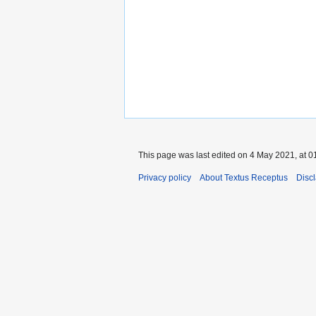
This page was last edited on 4 May 2021, at 0
Privacy policy
About Textus Receptus
Disc