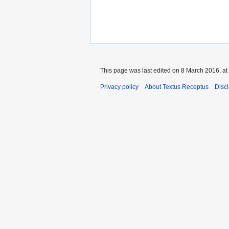
This page was last edited on 8 March 2016, at
Privacy policy
About Textus Receptus
Disc