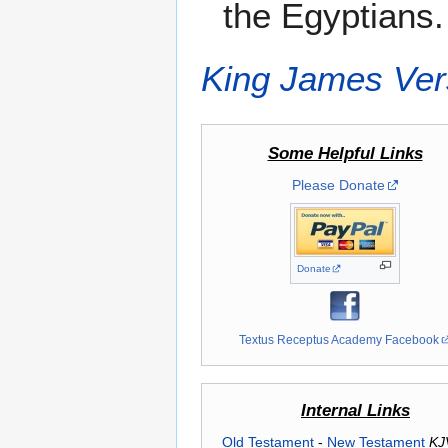
the Egyptians.
King James Ver
Some Helpful Links
Please Donate
Donate
Textus Receptus Academy Facebook
Internal Links
Old Testament
-
New Testament
KJ