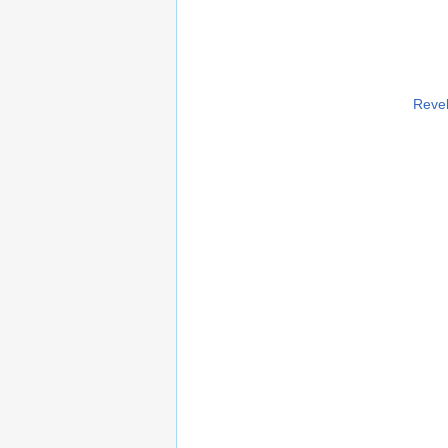
Revel