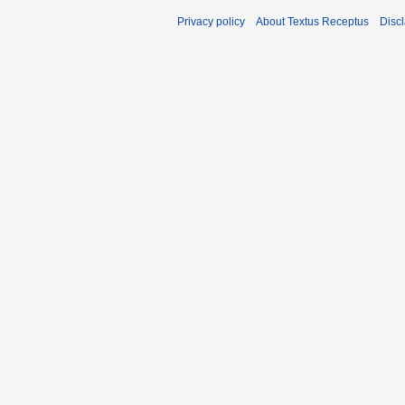
Privacy policy
About Textus Receptus
Disc