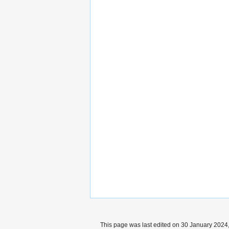
This page was last edited on 30 January 2024,