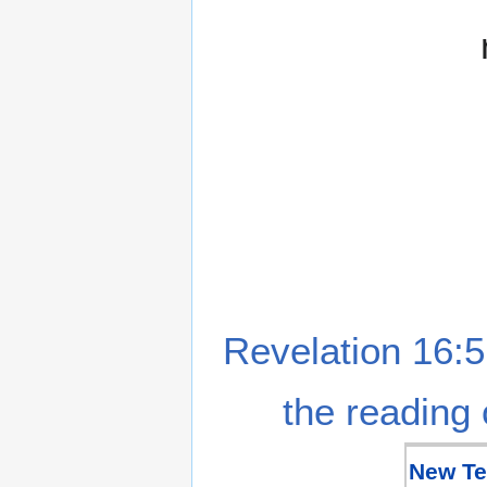
Revelation 16:5
the reading 
New Te