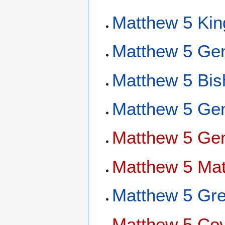
Matthew 5 Kin
Matthew 5 Gen
Matthew 5 Bis
Matthew 5 Gen
Matthew 5 Gen
Matthew 5 Mat
Matthew 5 Gre
Matthew 5 Cov