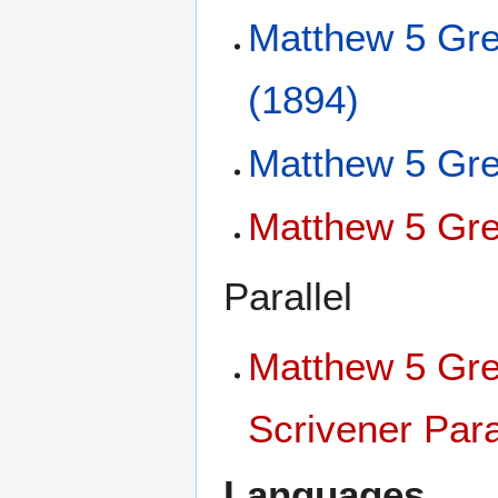
Matthew 5 Gre
(1894)
Matthew 5 Gre
Matthew 5 Gre
Parallel
Matthew 5 Gre
Scrivener Para
Languages