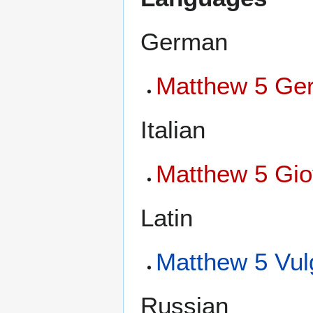
German
Matthew 5 Ger
Italian
Matthew 5 Gio
Latin
Matthew 5 Vul
Russian