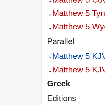
Matthew 5 Tyn
Matthew 5 Wyc
Parallel
Matthew 5 KJV
Matthew 5 KJV
Greek
Editions