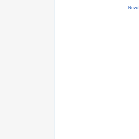
Revel