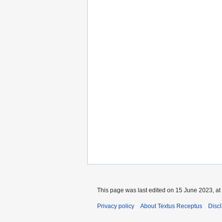
This page was last edited on 15 June 2023, at
Privacy policy
About Textus Receptus
Disc