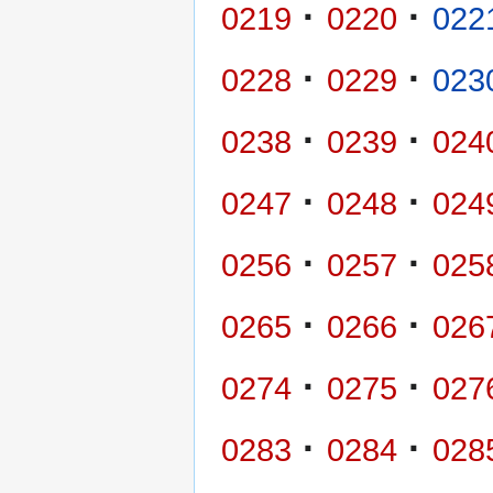
·
·
0219
0220
022
·
·
0228
0229
023
·
·
0238
0239
024
·
·
0247
0248
024
·
·
0256
0257
025
·
·
0265
0266
026
·
·
0274
0275
027
·
·
0283
0284
028