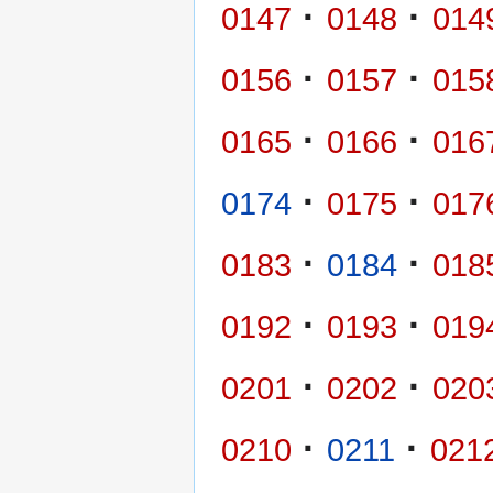
·
·
0147
0148
014
·
·
0156
0157
015
·
·
0165
0166
016
·
·
0174
0175
017
·
·
0183
0184
018
·
·
0192
0193
019
·
·
0201
0202
020
·
·
0210
0211
021