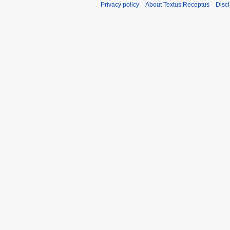
Privacy policy
About Textus Receptus
Disc