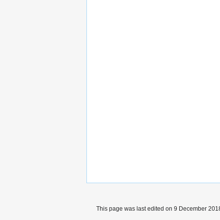
This page was last edited on 9 December 2018