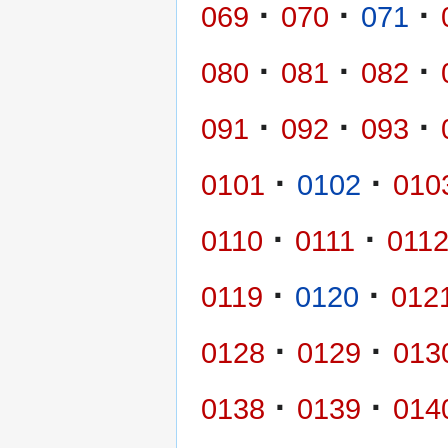
·
·
·
069
070
071
·
·
·
080
081
082
·
·
·
091
092
093
·
·
0101
0102
010
·
·
0110
0111
011
·
·
0119
0120
012
·
·
0128
0129
013
·
·
0138
0139
014