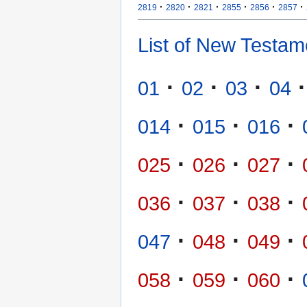
·
·
·
·
·
·
2819
2820
2821
2855
2856
2857
List of New Testam
·
·
·
·
01
02
03
04
·
·
·
014
015
016
·
·
·
025
026
027
·
·
·
036
037
038
·
·
·
047
048
049
·
·
·
058
059
060