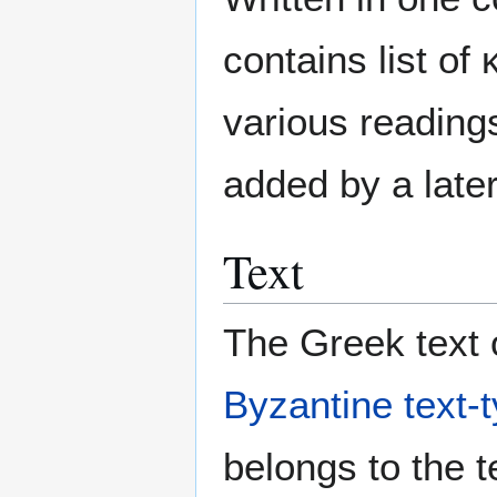
contains list of
various reading
added by a late
Text
The Greek text o
Byzantine text-
belongs to the t