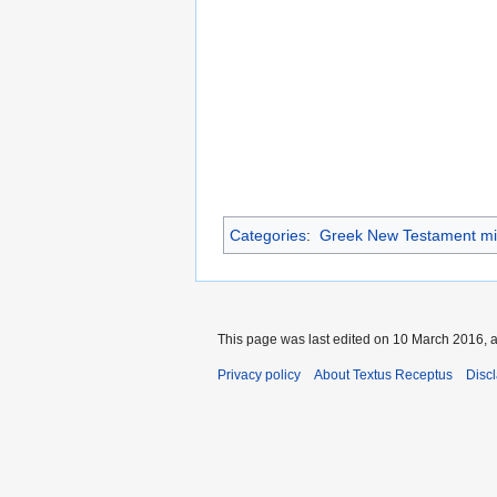
Categories
:
Greek New Testament mi
This page was last edited on 10 March 2016, a
Privacy policy
About Textus Receptus
Disc